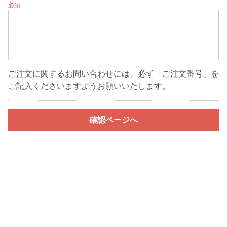
必須
ご注文に関するお問い合わせには、必ず「ご注文番号」を
ご記入くださいますようお願いいたします。
確認ページへ