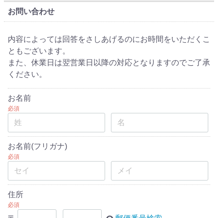
お問い合わせ
内容によっては回答をさしあげるのにお時間をいただくこ
ともございます。
また、休業日は翌営業日以降の対応となりますのでご了承
ください。
お名前
必須
お名前(フリガナ)
必須
住所
必須