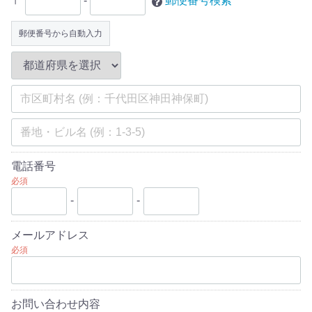
〒
-
郵便番号検索
郵便番号から自動入力
電話番号
必須
-
-
メールアドレス
必須
お問い合わせ内容