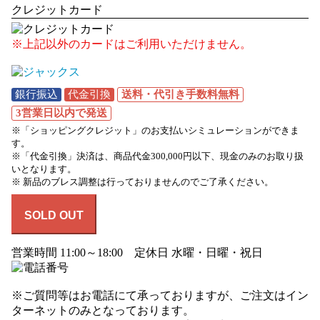
クレジットカード
※上記以外のカードはご利用いただけません。
銀行振込
代金引換
送料・代引き手数料無料
3営業日以内で発送
※「ショッピングクレジット」のお支払いシミュレーションができま
す。
※「代金引換」決済は、商品代金300,000円以下、現金のみのお取り扱
いとなります。
※ 新品のブレス調整は行っておりませんのでご了承ください。
SOLD OUT
営業時間 11:00～18:00 定休日 水曜・日曜・祝日
※ご質問等はお電話にて承っておりますが、ご注文はイン
ターネットのみとなっております。