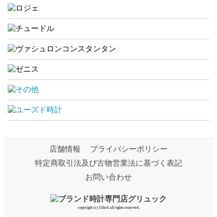
店舗情報
プライバシーポリシー
特定商取引法及び古物営業法に基づく表記
お問い合わせ
copyright (c) Glück all rights reserved.