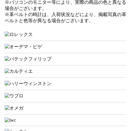
※パソコンのモニター等により、実際の商品の色と異なる
場合がございます。
※革ベルトの時計は、入荷状況などにより、掲載写真の革
ベルトと色等が異なる場合がございます。