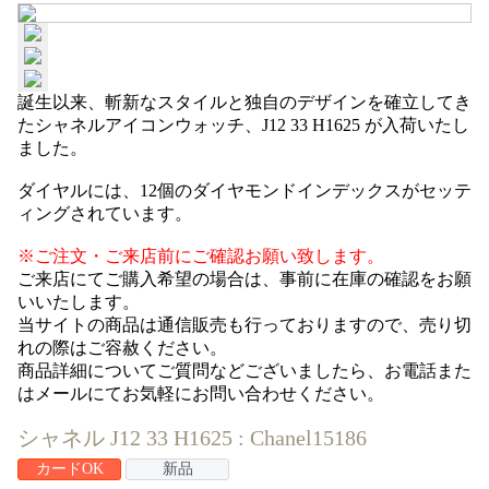
誕生以来、斬新なスタイルと独自のデザインを確立してき
たシャネルアイコンウォッチ、J12 33 H1625 が入荷いたし
ました。
ダイヤルには、12個のダイヤモンドインデックスがセッテ
ィングされています。
※ご注文・ご来店前にご確認お願い致します。
ご来店にてご購入希望の場合は、事前に在庫の確認をお願
いいたします。
当サイトの商品は通信販売も行っておりますので、売り切
れの際はご容赦ください。
商品詳細についてご質問などございましたら、お電話また
はメールにてお気軽にお問い合わせください。
シャネル J12 33 H1625 : Chanel15186
カードOK
新品