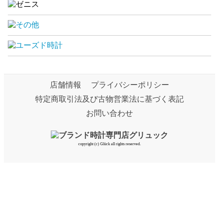
店舗情報
プライバシーポリシー
特定商取引法及び古物営業法に基づく表記
お問い合わせ
copyright (c) Glück all rights reserved.