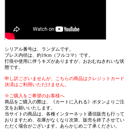
シリアル番号は、ランダムです。
ブレス内径は、約19cm（フルコマ）です。
打痕や使用に伴うキズがありますが、おおむねきれいな状
態です。
申し訳ございませんが、こちらの商品はクレジットカード
決済はご利用いただけません。
※ご購入をご希望のお客様へ
商品をご購入の際は、《カートに入れる》ボタンよりご注
文をお願いいたします。
当サイトの商品は、各種インターネット通信販売も行って
おりますため、在庫がなくなり次第、販売を終了させてい
ただく場合がございます。あらかじめご了承ください。