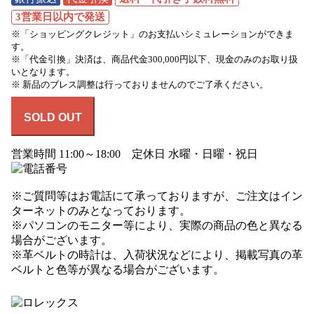
3営業日以内で発送
※「ショッピングクレジット」のお支払いシミュレーションができま
す。
※「代金引換」決済は、商品代金300,000円以下、現金のみのお取り扱
いとなります。
※ 新品のブレス調整は行っておりませんのでご了承ください。
SOLD OUT
営業時間 11:00～18:00 定休日 水曜・日曜・祝日
※ご質問等はお電話にて承っておりますが、ご注文はイン
ターネットのみとなっております。
※パソコンのモニター等により、実際の商品の色と異なる
場合がございます。
※革ベルトの時計は、入荷状況などにより、掲載写真の革
ベルトと色等が異なる場合がございます。