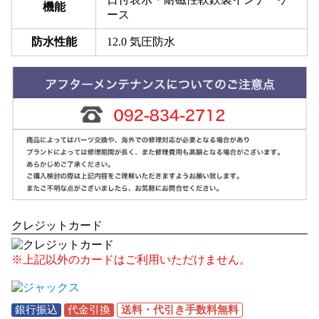
機能
ース
防水性能
12.0 気圧防水
クレジットカード
※上記以外のカードはご利用いただけません。
銀行振込
代金引換
送料・代引き手数料無料