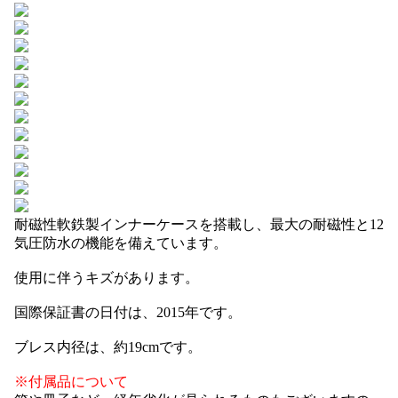
耐磁性軟鉄製インナーケースを搭載し、最大の耐磁性と12
気圧防水の機能を備えています。
使用に伴うキズがあります。
国際保証書の日付は、2015年です。
ブレス内径は、約19cmです。
※付属品について