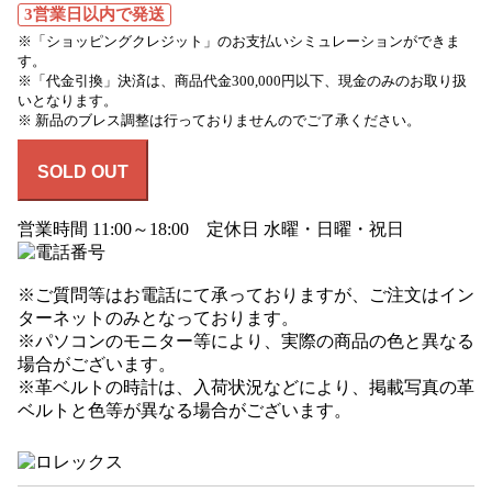
3営業日以内で発送
※「ショッピングクレジット」のお支払いシミュレーションができま
す。
※「代金引換」決済は、商品代金300,000円以下、現金のみのお取り扱
いとなります。
※ 新品のブレス調整は行っておりませんのでご了承ください。
SOLD OUT
営業時間 11:00～18:00 定休日 水曜・日曜・祝日
※ご質問等はお電話にて承っておりますが、ご注文はイン
ターネットのみとなっております。
※パソコンのモニター等により、実際の商品の色と異なる
場合がございます。
※革ベルトの時計は、入荷状況などにより、掲載写真の革
ベルトと色等が異なる場合がございます。