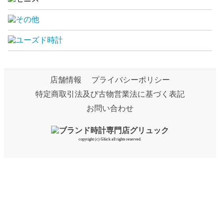
店舗情報
プライバシーポリシー
特定商取引法及び古物営業法に基づく表記
お問い合わせ
copyright (c) Glück all rights reserved.