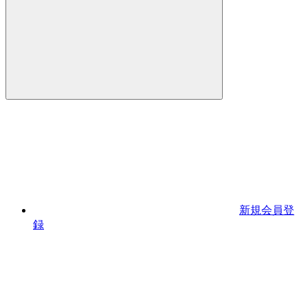
新規会員登
録