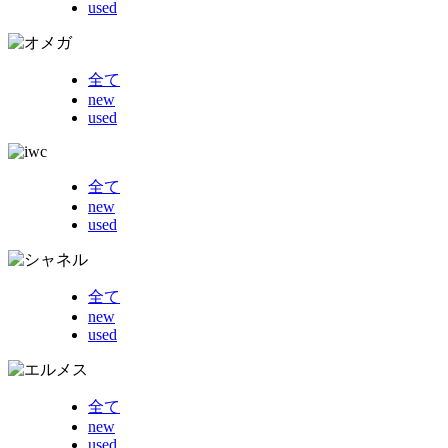
used
全て
new
used
全て
new
used
全て
new
used
全て
new
used