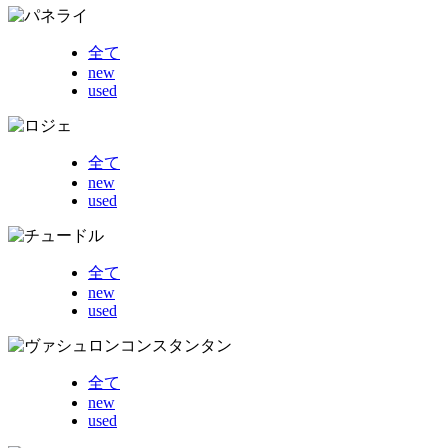
全て
new
used
全て
new
used
全て
new
used
全て
new
used