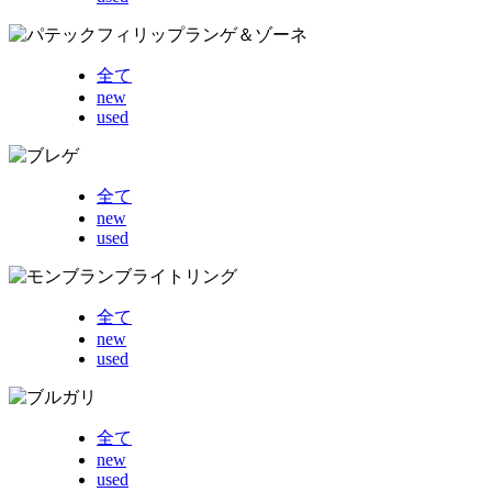
全て
new
used
全て
new
used
全て
new
used
全て
new
used