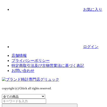
お気に入り
ログイン
店舗情報
プライバシーポリシー
特定商取引法及び古物営業法に基づく表記
お問い合わせ
copyright (c) Glück all rights reserved.