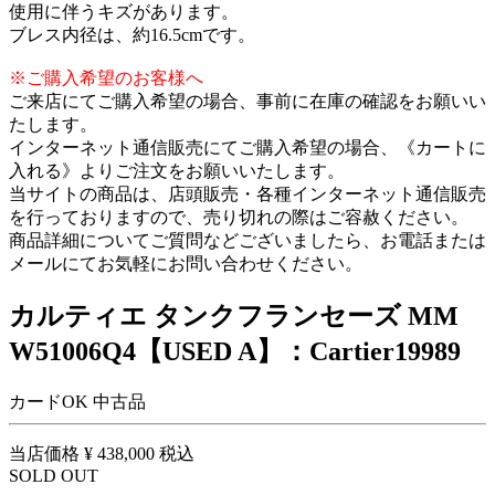
使用に伴うキズがあります。
ブレス内径は、約16.5cmです。
※ご購入希望のお客様へ
ご来店にてご購入希望の場合、事前に在庫の確認をお願いい
たします。
インターネット通信販売にてご購入希望の場合、《カートに
入れる》よりご注文をお願いいたします。
当サイトの商品は、店頭販売・各種インターネット通信販売
を行っておりますので、売り切れの際はご容赦ください。
商品詳細についてご質問などございましたら、お電話または
メールにてお気軽にお問い合わせください。
カルティエ タンクフランセーズ MM
W51006Q4【USED A】：Cartier19989
カードOK
中古品
当店価格
¥ 438,000
税込
SOLD OUT