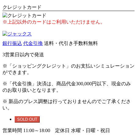
クレジットカード
※上記以外のカードはご利用いただけません。
銀行振込
代金引換
送料・代引き手数料無料
3営業日以内で発送
※「ショッピングクレジット」のお支払いシミュレーション
ができます。
※「代金引換」決済は、商品代金300,000円以下、現金のみ
のお取り扱いとなります。
※ 新品のブレス調整は行っておりませんのでご了承くださ
い。
SOLD OUT
営業時間 11:00～18:00 定休日 水曜・日曜・祝日