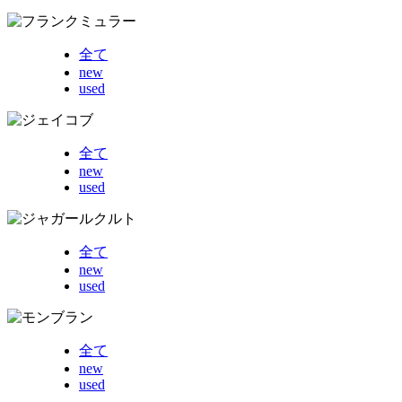
全て
new
used
全て
new
used
全て
new
used
全て
new
used