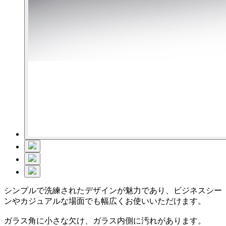
シンプルで洗練されたデザインが魅力であり、ビジネスシー
ンやカジュアルな場面でも幅広くお使いいただけます。
ガラス角に小さな欠け、ガラス内側に汚れがあります。