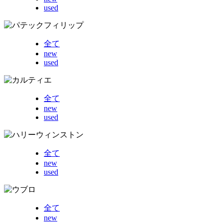
used
全て
new
used
全て
new
used
全て
new
used
全て
new