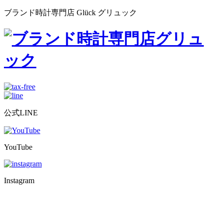
ブランド時計専門店 Glück グリュック
公式LINE
YouTube
Instagram