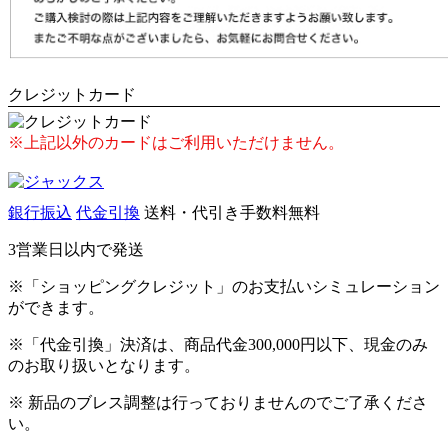
クレジットカード
※上記以外のカードはご利用いただけません。
銀行振込
代金引換
送料・代引き手数料無料
3営業日以内で発送
※「ショッピングクレジット」のお支払いシミュレーション
ができます。
※「代金引換」決済は、商品代金300,000円以下、現金のみ
のお取り扱いとなります。
※ 新品のブレス調整は行っておりませんのでご了承くださ
い。