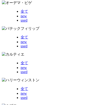
全て
new
used
全て
new
used
全て
new
used
全て
new
used