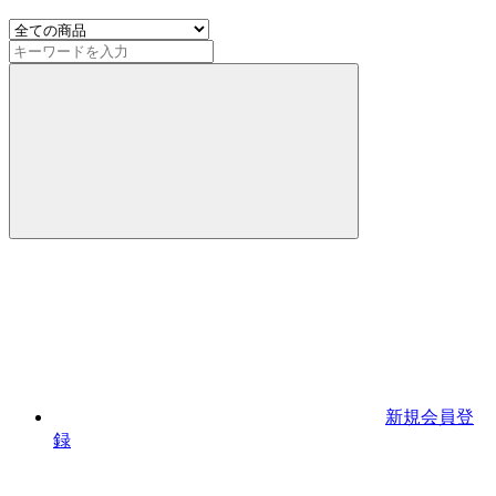
新規会員登
録