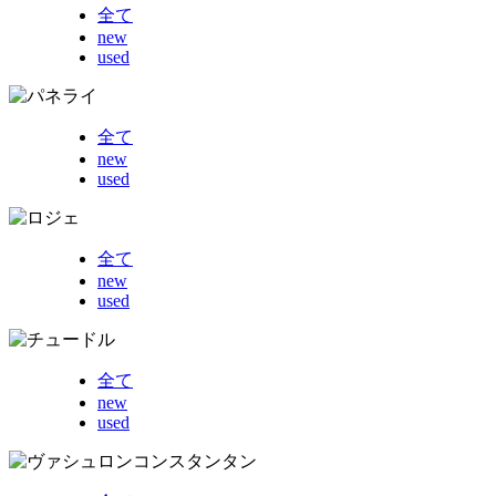
全て
new
used
全て
new
used
全て
new
used
全て
new
used