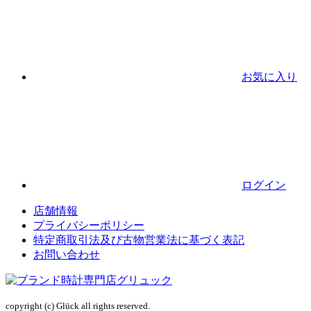
お気に入り
ログイン
店舗情報
プライバシーポリシー
特定商取引法及び古物営業法に基づく表記
お問い合わせ
copyright (c) Glück all rights reserved.