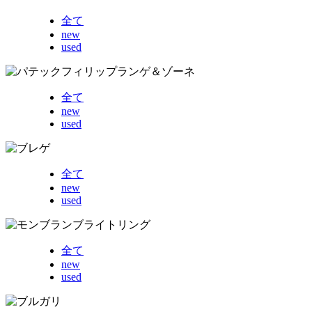
全て
new
used
全て
new
used
全て
new
used
全て
new
used