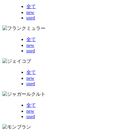
全て
new
used
全て
new
used
全て
new
used
全て
new
used