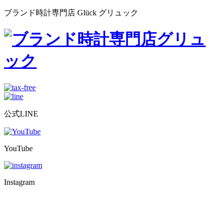
ブランド時計専門店 Glück グリュック
公式LINE
YouTube
Instagram