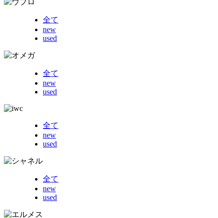
全て
new
used
全て
new
used
全て
new
used
全て
new
used