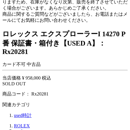
りますため、在庫がなくなり次第、販売を終了させていただ
く場合がございます。あらかじめご了承ください。
商品に関するご質問などがございましたら、お電話またはメ
ールにてお気軽にお問い合わせください。
ロレックス エクスプローラーI 14270 P
番 保証書・箱付き【USED A】：
Rx20281
カード不可
中古品
当店価格
¥ 958,000
税込
SOLD OUT
商品コード：
Rx20281
関連カテゴリ
used時計
ROLEX