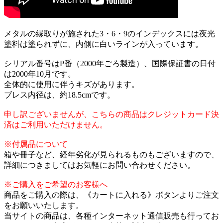
メタルの縁取りが施された3・6・9のインデックスには夜光
塗料は塗られずに、内側に白いラインが入っています。
シリアル番号はP番（2000年ごろ製造）、国際保証書の日付
は2000年10月です。
全体的に使用に伴うキズがあります。
ブレス内径は、約18.5cmです。
申し訳ございませんが、こちらの商品はクレジットカード決
済はご利用いただけません。
※付属品について
箱や冊子など、経年劣化が見られるものもございますので、
詳細につきましてはお気軽にお問い合わせください。
※ご購入をご希望のお客様へ
商品をご購入の際は、《カートに入れる》ボタンよりご注文
をお願いいたします。
当サイトの商品は、各種インターネット通信販売も行ってお