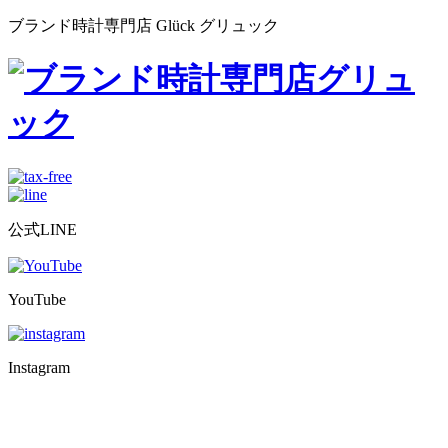
ブランド時計専門店 Glück グリュック
公式LINE
YouTube
Instagram