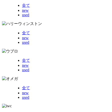
全て
new
used
全て
new
used
全て
new
used
全て
new
used