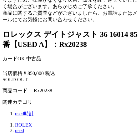
く場合がございます。あらかじめご了承ください。
商品に関するご質問などがございましたら、お電話またはメ
ールにてお気軽にお問い合わせください。
ロレックス デイトジャスト 36 16014 85
番【USED A】：Rx20238
カードOK
中古品
当店価格
¥ 850,000
税込
SOLD OUT
商品コード：
Rx20238
関連カテゴリ
used時計
ROLEX
used