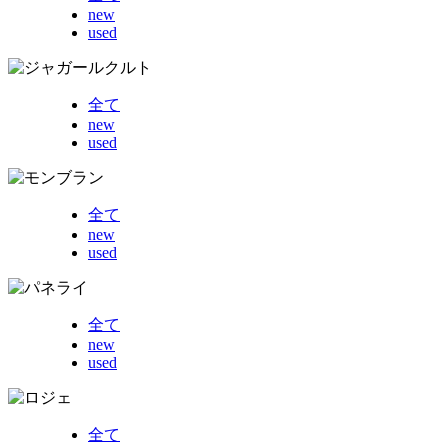
new
used
全て
new
used
全て
new
used
全て
new
used
全て