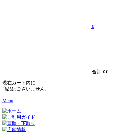
0
合計
¥ 0
現在カート内に
商品はございません。
Menu