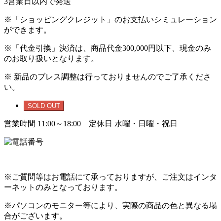
3営業日以内で発送
※「ショッピングクレジット」のお支払いシミュレーション
ができます。
※「代金引換」決済は、商品代金300,000円以下、現金のみ
のお取り扱いとなります。
※ 新品のブレス調整は行っておりませんのでご了承くださ
い。
SOLD OUT
営業時間 11:00～18:00 定休日 水曜・日曜・祝日
※ご質問等はお電話にて承っておりますが、ご注文はインタ
ーネットのみとなっております。
※パソコンのモニター等により、実際の商品の色と異なる場
合がございます。