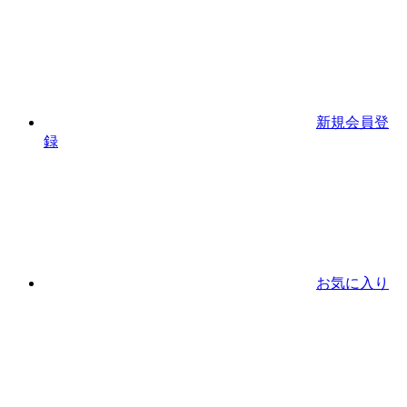
新規会員登
録
お気に入り