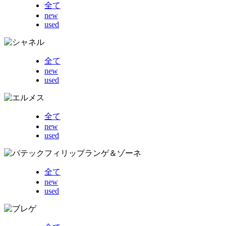
全て
new
used
全て
new
used
全て
new
used
全て
new
used