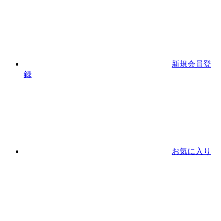
新規会員登
録
お気に入り