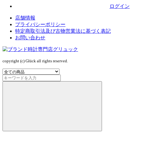
ログイン
店舗情報
プライバシーポリシー
特定商取引法及び古物営業法に基づく表記
お問い合わせ
copyright (c) Glück all rights reserved.