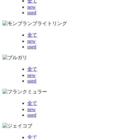
全て
new
used
全て
new
used
全て
new
used
全て
new
used
全て