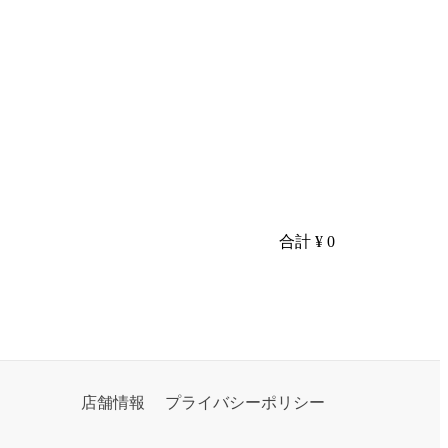
合計
¥ 0
店舗情報
プライバシーポリシー