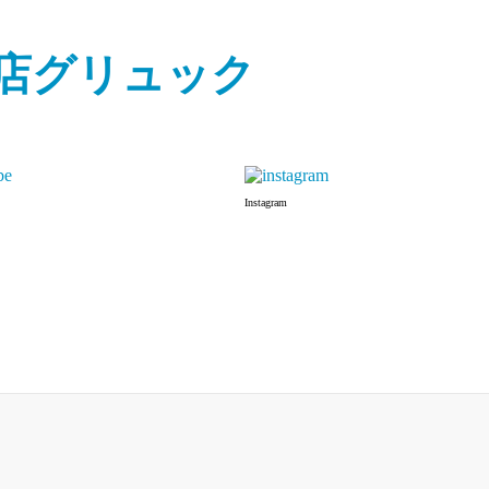
Instagram