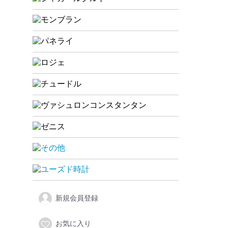
新規会員登録
お気に入り