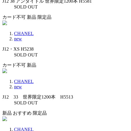
J12 38 アンタイトル 世界限定1200本 H5581
SOLD OUT
カード不可
新品
限定品
CHANEL
new
J12・XS H5238
SOLD OUT
カード不可
新品
CHANEL
new
J12 33 世界限定1200本 H5513
SOLD OUT
新品
おすすめ
限定品
CHANEL