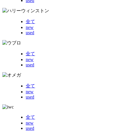
used
全て
new
used
全て
new
used
全て
new
used
全て
new
used