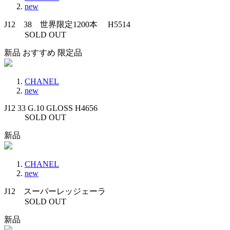
new
J12 38 世界限定1200本 H5514
SOLD OUT
新品
おすすめ
限定品
CHANEL
new
J12 33 G.10 GLOSS H4656
SOLD OUT
新品
CHANEL
new
J12 スーパーレッジェーラ
SOLD OUT
新品