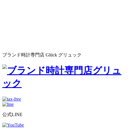
ブランド時計専門店 Glück グリュック
公式LINE