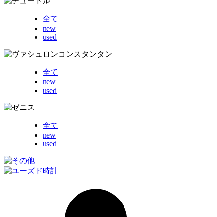
全て
new
used
全て
new
used
全て
new
used