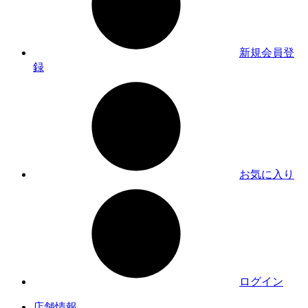
新規会員登
録
お気に入り
ログイン
店舗情報