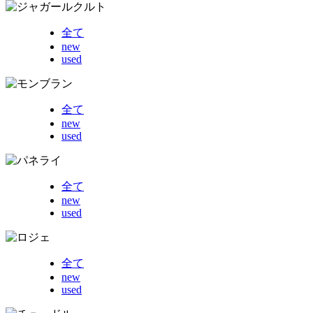
全て
new
used
全て
new
used
全て
new
used
全て
new
used