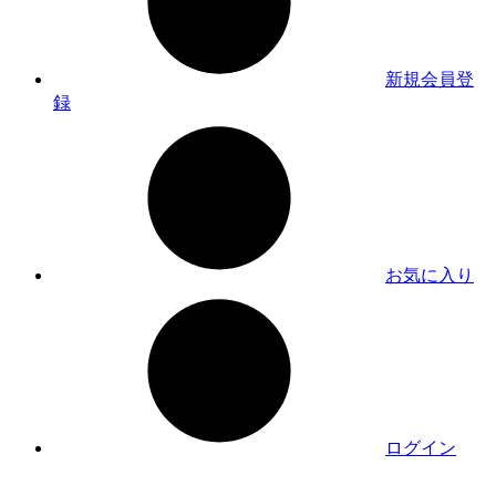
新規会員登
録
お気に入り
ログイン