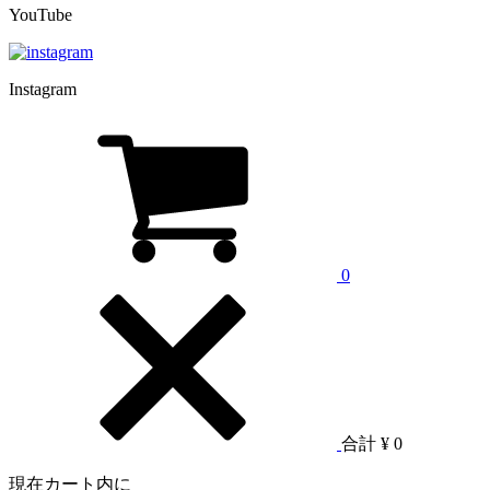
YouTube
Instagram
0
合計
¥ 0
現在カート内に