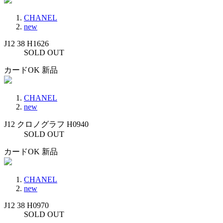
CHANEL
new
J12 38 H1626
SOLD OUT
カードOK
新品
CHANEL
new
J12 クロノグラフ H0940
SOLD OUT
カードOK
新品
CHANEL
new
J12 38 H0970
SOLD OUT