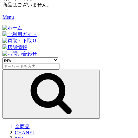
商品はございません。
Menu
全商品
CHANEL