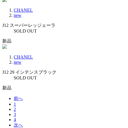
CHANEL
new
J12 スーパーレッジェーラ
SOLD OUT
新品
CHANEL
new
J12 29 インテンスブラック
SOLD OUT
新品
前へ
1
2
3
4
次へ