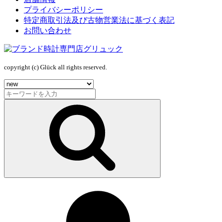
プライバシーポリシー
特定商取引法及び古物営業法に基づく表記
お問い合わせ
copyright (c) Glück all rights reserved.