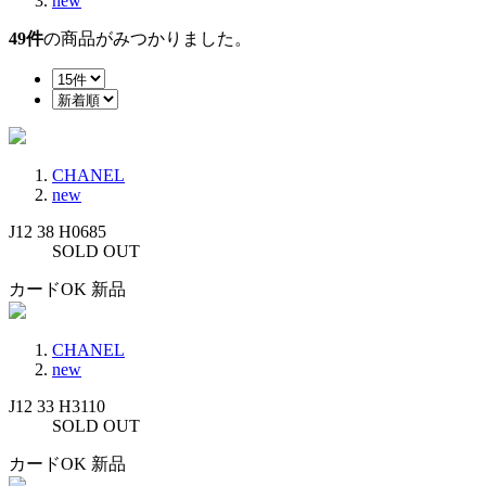
new
49
件
の商品がみつかりました。
CHANEL
new
J12 38 H0685
SOLD OUT
カードOK
新品
CHANEL
new
J12 33 H3110
SOLD OUT
カードOK
新品