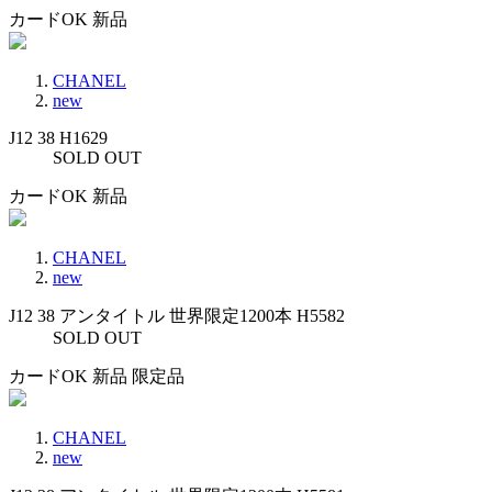
カードOK
新品
CHANEL
new
J12 38 H1629
SOLD OUT
カードOK
新品
CHANEL
new
J12 38 アンタイトル 世界限定1200本 H5582
SOLD OUT
カードOK
新品
限定品
CHANEL
new