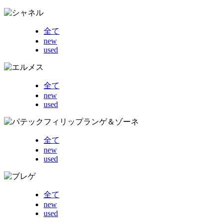
全て
new
used
全て
new
used
全て
new
used
全て
new
used