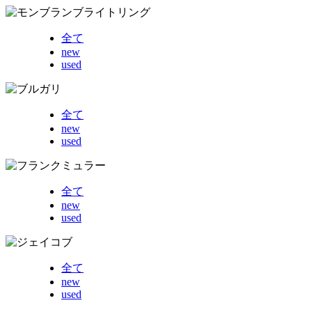
全て
new
used
全て
new
used
全て
new
used
全て
new
used