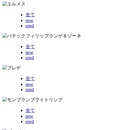
全て
new
used
全て
new
used
全て
new
used
全て
new
used