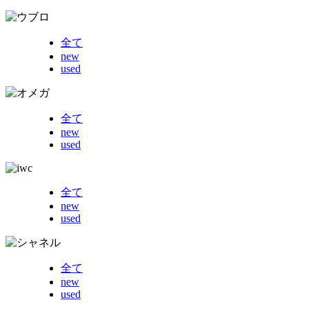
全て
new
used
全て
new
used
全て
new
used
全て
new
used