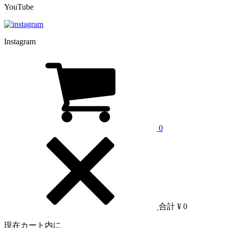
YouTube
Instagram
0
合計
¥ 0
現在カート内に