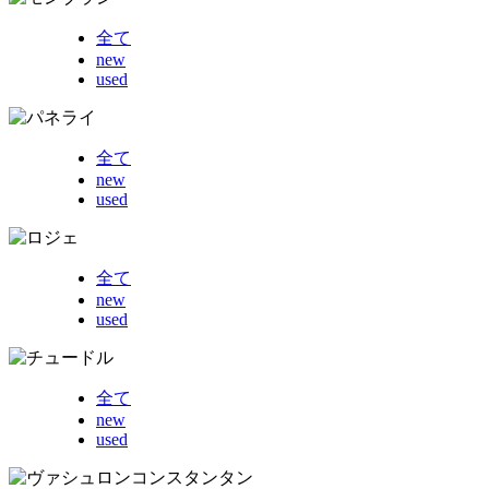
全て
new
used
全て
new
used
全て
new
used
全て
new
used