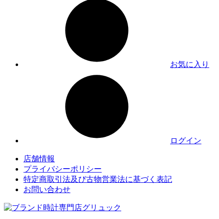
お気に入り
ログイン
店舗情報
プライバシーポリシー
特定商取引法及び古物営業法に基づく表記
お問い合わせ