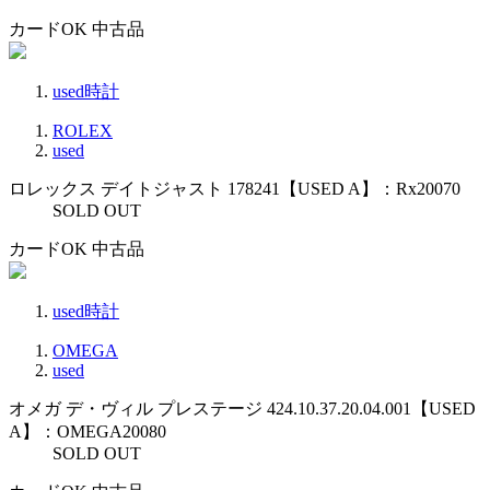
カードOK
中古品
used時計
ROLEX
used
ロレックス デイトジャスト 178241【USED A】：Rx20070
SOLD OUT
カードOK
中古品
used時計
OMEGA
used
オメガ デ・ヴィル プレステージ 424.10.37.20.04.001【USED
A】：OMEGA20080
SOLD OUT