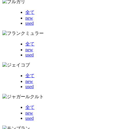
全て
new
used
全て
new
used
全て
new
used
全て
new
used