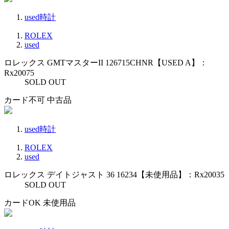
used時計
ROLEX
used
ロレックス GMTマスターII 126715CHNR【USED A】：
Rx20075
SOLD OUT
カード不可
中古品
used時計
ROLEX
used
ロレックス デイトジャスト 36 16234【未使用品】：Rx20035
SOLD OUT
カードOK
未使用品