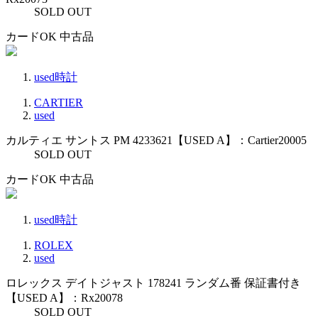
SOLD OUT
カードOK
中古品
used時計
CARTIER
used
カルティエ サントス PM 4233621【USED A】：Cartier20005
SOLD OUT
カードOK
中古品
used時計
ROLEX
used
ロレックス デイトジャスト 178241 ランダム番 保証書付き
【USED A】：Rx20078
SOLD OUT