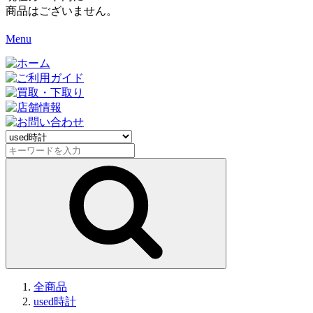
商品はございません。
Menu
全商品
used時計