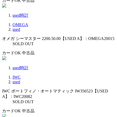
カードOK
中古品
used時計
OMEGA
used
オメガ シーマスター 2200.50.00【USED A】：OMEGA20015
SOLD OUT
カードOK
中古品
used時計
IWC
used
IWC ポートフィノ・オートマティック IW356523【USED
A】：IWC20082
SOLD OUT
カードOK
中古品