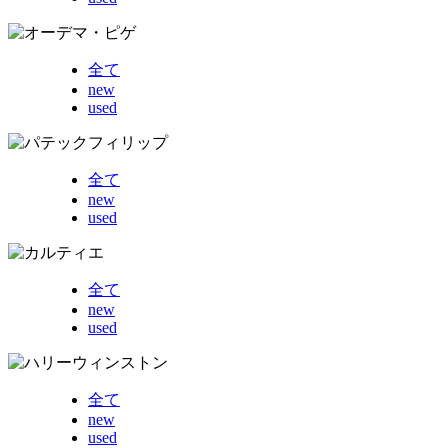
全て
new
used
全て
new
used
全て
new
used
全て
new
used