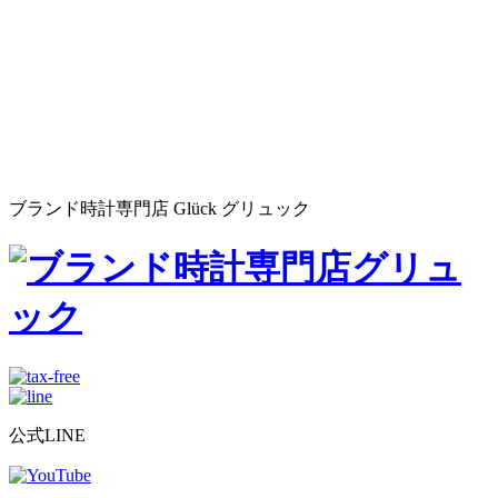
ブランド時計専門店 Glück グリュック
公式LINE